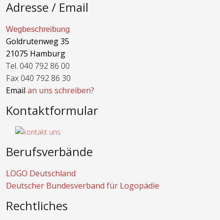
Adresse / Email
Wegbeschreibung
Goldrutenweg 35
21075 Hamburg
Tel. 040 792 86 00
Fax 040 792 86 30
Email
an uns schreiben?
Kontaktformular
Berufsverbände
LOGO Deutschland
Deutscher Bundesverband für Logopädie
Rechtliches