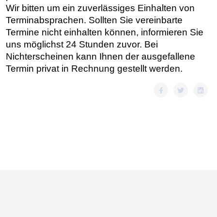
Wir bitten um ein zuverlässiges Einhalten von
Terminabsprachen. Sollten Sie vereinbarte
Termine nicht einhalten können, informieren Sie
uns möglichst 24 Stunden zuvor. Bei
Nichterscheinen kann Ihnen der ausgefallene
Termin privat in Rechnung gestellt werden.