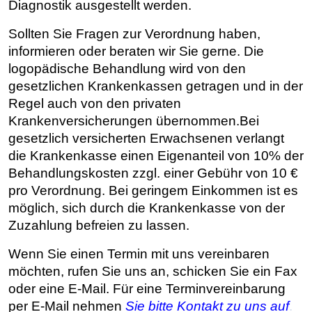
Diagnostik ausgestellt werden.
Sollten Sie Fragen zur Verordnung haben,
informieren oder beraten wir Sie gerne. Die
logopädische Behandlung wird von den
gesetzlichen Krankenkassen getragen und in der
Regel auch von den privaten
Krankenversicherungen übernommen.
Bei
gesetzlich versicherten Erwachsenen verlangt
die Krankenkasse einen Eigenanteil von 10% der
Behandlungskosten zzgl. einer Gebühr von 10 €
pro Verordnung. Bei geringem Einkommen ist es
möglich, sich durch die Krankenkasse von der
Zuzahlung befreien zu lassen.
Wenn Sie einen Termin mit uns vereinbaren
möchten, rufen Sie uns an, schicken Sie ein Fax
oder eine E-Mail.
Für eine Terminvereinbarung
per E-Mail nehmen
Sie bitte Kontakt zu uns auf
.