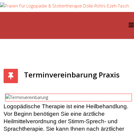
Terminvereinbarung Praxis
Logopädische Therapie ist eine Heilbehandlung.
Vor Beginn benötigen Sie eine ärztliche
Heilmittelverordnung der Stimm-Sprech- und
Sprachtherapie. Sie kann Ihnen nach ärztlicher