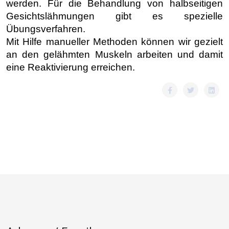
werden. Für die Behandlung von halbseitigen
Gesichtslähmungen gibt es spezielle
Übungsverfahren.
Mit Hilfe manueller Methoden können wir gezielt
an den gelähmten Muskeln arbeiten und damit
eine Reaktivierung erreichen.