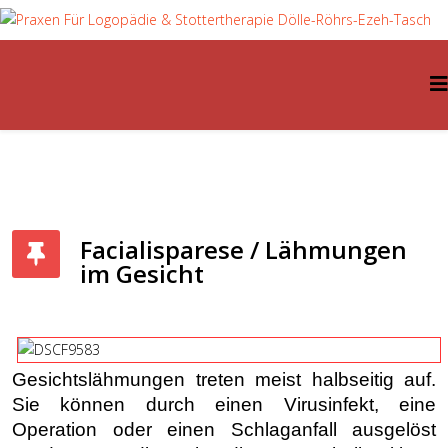
Facialisparese / Lähmungen
im Gesicht
Gesichtslähmungen treten meist halbseitig auf.
Sie können durch einen Virusinfekt, eine
Operation oder einen Schlaganfall ausgelöst