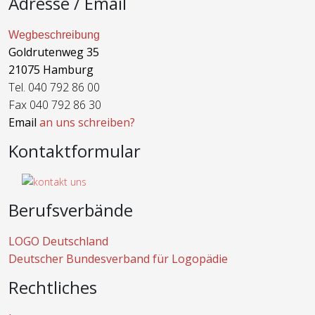
Adresse / Email
Wegbeschreibung
Goldrutenweg 35
21075 Hamburg
Tel. 040 792 86 00
Fax 040 792 86 30
Email
an uns schreiben?
Kontaktformular
Berufsverbände
LOGO Deutschland
Deutscher Bundesverband für Logopädie
Rechtliches