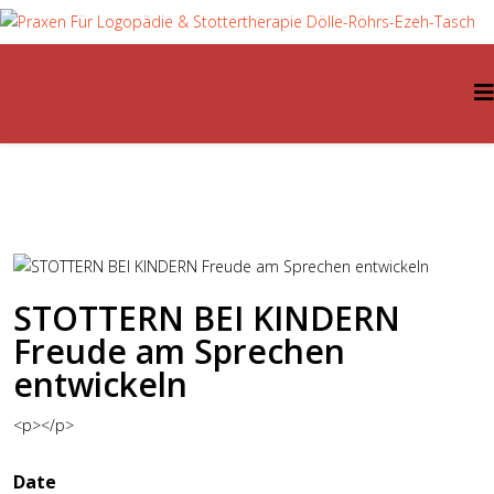
STOTTERN BEI KINDERN
Freude am Sprechen
entwickeln
<p></p>
Date