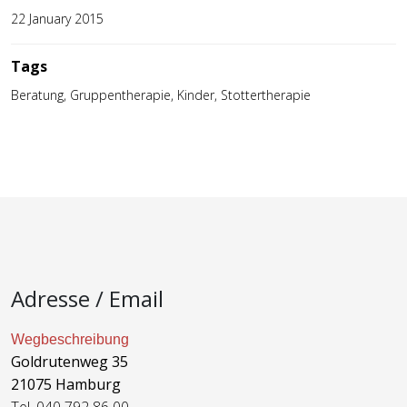
22 January 2015
Tags
Beratung, Gruppentherapie, Kinder, Stottertherapie
Adresse / Email
Wegbeschreibung
Goldrutenweg 35
21075 Hamburg