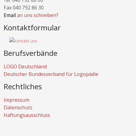
Tel. 040 792 86 00
Fax 040 792 86 30
Email
an uns schreiben?
Kontaktformular
Berufsverbände
LOGO Deutschland
Deutscher Bundesverband für Logopädie
Rechtliches
Impressum
Datenschutz
Haftungsausschluss