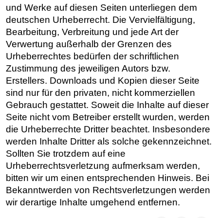
und Werke auf diesen Seiten unterliegen dem
deutschen Urheberrecht. Die Vervielfältigung,
Bearbeitung, Verbreitung und jede Art der
Verwertung außerhalb der Grenzen des
Urheberrechtes bedürfen der schriftlichen
Zustimmung des jeweiligen Autors bzw.
Erstellers. Downloads und Kopien dieser Seite
sind nur für den privaten, nicht kommerziellen
Gebrauch gestattet. Soweit die Inhalte auf dieser
Seite nicht vom Betreiber erstellt wurden, werden
die Urheberrechte Dritter beachtet. Insbesondere
werden Inhalte Dritter als solche gekennzeichnet.
Sollten Sie trotzdem auf eine
Urheberrechtsverletzung aufmerksam werden,
bitten wir um einen entsprechenden Hinweis. Bei
Bekanntwerden von Rechtsverletzungen werden
wir derartige Inhalte umgehend entfernen.