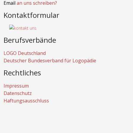
Email
an uns schreiben?
Kontaktformular
Berufsverbände
LOGO Deutschland
Deutscher Bundesverband für Logopädie
Rechtliches
Impressum
Datenschutz
Haftungsausschluss