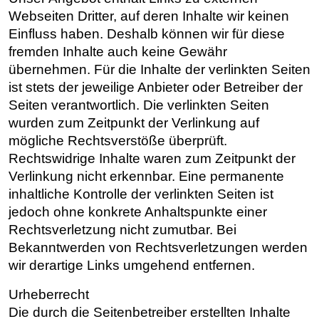
Webseiten Dritter, auf deren Inhalte wir keinen
Einfluss haben. Deshalb können wir für diese
fremden Inhalte auch keine Gewähr
übernehmen. Für die Inhalte der verlinkten Seiten
ist stets der jeweilige Anbieter oder Betreiber der
Seiten verantwortlich. Die verlinkten Seiten
wurden zum Zeitpunkt der Verlinkung auf
mögliche Rechtsverstöße überprüft.
Rechtswidrige Inhalte waren zum Zeitpunkt der
Verlinkung nicht erkennbar. Eine permanente
inhaltliche Kontrolle der verlinkten Seiten ist
jedoch ohne konkrete Anhaltspunkte einer
Rechtsverletzung nicht zumutbar. Bei
Bekanntwerden von Rechtsverletzungen werden
wir derartige Links umgehend entfernen.
Urheberrecht
Die durch die Seitenbetreiber erstellten Inhalte