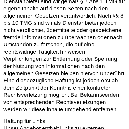
Dienstanbieter sind wir gemäß § 7 Abs.1 TMG für
eigene Inhalte auf diesen Seiten nach den
allgemeinen Gesetzen verantwortlich. Nach §§ 8
bis 10 TMG sind wir als Dienstanbieter jedoch
nicht verpflichtet, übermittelte oder gespeicherte
fremde Informationen zu überwachen oder nach
Umständen zu forschen, die auf eine
rechtswidrige Tätigkeit hinweisen.
Verpflichtungen zur Entfernung oder Sperrung
der Nutzung von Informationen nach den
allgemeinen Gesetzen bleiben hiervon unberührt.
Eine diesbezügliche Haftung ist jedoch erst ab
dem Zeitpunkt der Kenntnis einer konkreten
Rechtsverletzung möglich. Bei Bekanntwerden
von entsprechenden Rechtsverletzungen
werden wir diese Inhalte umgehend entfernen.
Haftung für Links
Unser Angebot enthält Links zu externen