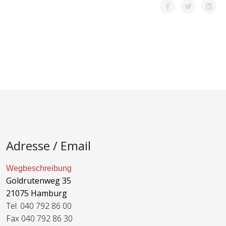
Adresse / Email
Wegbeschreibung
Goldrutenweg 35
21075 Hamburg
Tel. 040 792 86 00
Fax 040 792 86 30