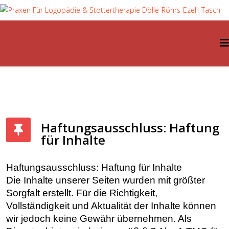
Haftungsausschluss: Haftung
für Inhalte
Haftungsausschluss: Haftung für Inhalte
Die Inhalte unserer Seiten wurden mit größter
Sorgfalt erstellt. Für die Richtigkeit,
Vollständigkeit und Aktualität der Inhalte können
wir jedoch keine Gewähr übernehmen. Als