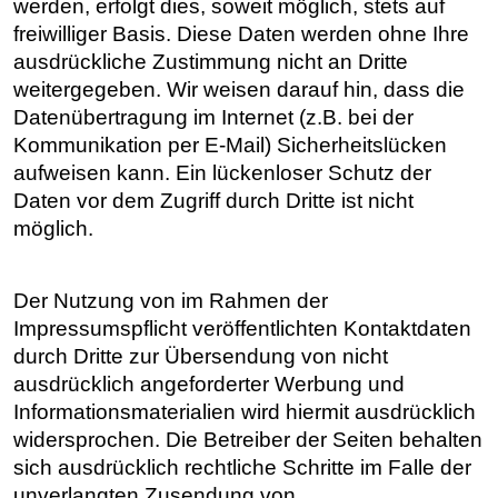
werden, erfolgt dies, soweit möglich, stets auf
freiwilliger Basis. Diese Daten werden ohne Ihre
ausdrückliche Zustimmung nicht an Dritte
weitergegeben. Wir weisen darauf hin, dass die
Datenübertragung im Internet (z.B. bei der
Kommunikation per E-Mail) Sicherheitslücken
aufweisen kann. Ein lückenloser Schutz der
Daten vor dem Zugriff durch Dritte ist nicht
möglich.
Der Nutzung von im Rahmen der
Impressumspflicht veröffentlichten Kontaktdaten
durch Dritte zur Übersendung von nicht
ausdrücklich angeforderter Werbung und
Informationsmaterialien wird hiermit ausdrücklich
widersprochen. Die Betreiber der Seiten behalten
sich ausdrücklich rechtliche Schritte im Falle der
unverlangten Zusendung von