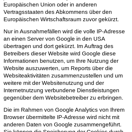
Europäischen Union oder in anderen
Vertragsstaaten des Abkommens über den
Europäischen Wirtschaftsraum zuvor gekürzt.
Nur in Ausnahmefällen wird die volle IP-Adresse
an einen Server von Google in den USA
übertragen und dort gekürzt. Im Auftrag des
Betreibers dieser Website wird Google diese
Informationen benutzen, um Ihre Nutzung der
Website auszuwerten, um Reports über die
Websiteaktivitäten zusammenzustellen und um
weitere mit der Websitenutzung und der
Internetnutzung verbundene Dienstleistungen
gegenüber dem Websitebetreiber zu erbringen.
Die im Rahmen von Google Analytics von Ihrem
Browser übermittelte IP-Adresse wird nicht mit
anderen Daten von Google zusammengeführt.
Sie können die Speicherung der Cookies durch