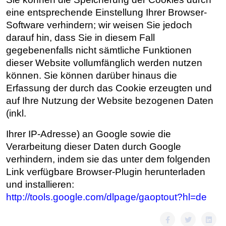
eine entsprechende Einstellung Ihrer Browser-
Software verhindern; wir weisen Sie jedoch
darauf hin, dass Sie in diesem Fall
gegebenenfalls nicht sämtliche Funktionen
dieser Website vollumfänglich werden nutzen
können. Sie können darüber hinaus die
Erfassung der durch das Cookie erzeugten und
auf Ihre Nutzung der Website bezogenen Daten
(inkl.
Ihrer IP-Adresse) an Google sowie die
Verarbeitung dieser Daten durch Google
verhindern, indem sie das unter dem folgenden
Link verfügbare Browser-Plugin herunterladen
und installieren:
http://tools.google.com/dlpage/gaoptout?hl=de