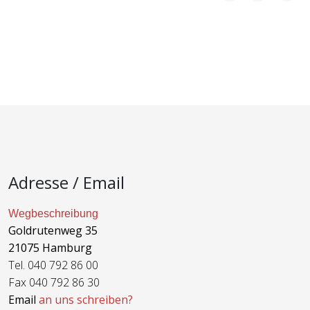
Adresse / Email
Wegbeschreibung
Goldrutenweg 35
21075 Hamburg
Tel. 040 792 86 00
Fax 040 792 86 30
Email
an uns schreiben?