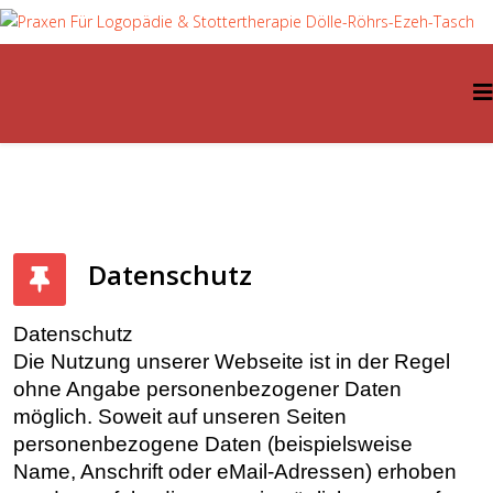
Datenschutz
Datenschutz
Die Nutzung unserer Webseite ist in der Regel
ohne Angabe personenbezogener Daten
möglich. Soweit auf unseren Seiten
personenbezogene Daten (beispielsweise
Name, Anschrift oder eMail-Adressen) erhoben