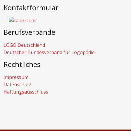
Kontaktformular
Berufsverbände
LOGO Deutschland
Deutscher Bundesverband für Logopädie
Rechtliches
Impressum
Datenschutz
Haftungsausschluss