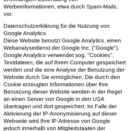
Werbeinformationen, etwa durch Spam-Mails,
vor.
Datenschutzerklärung für die Nutzung von
Google Analytics
Diese Website benutzt Google Analytics, einen
Webanalysedienst der Google Inc. ("Google").
Google Analytics verwendet sog. "Cookies",
Textdateien, die auf Ihrem Computer gespeichert
werden und die eine Analyse der Benutzung der
Website durch Sie ermöglichen. Die durch den
Cookie erzeugten Informationen über Ihre
Benutzung dieser Website werden in der Regel
an einen Server von Google in den USA
übertragen und dort gespeichert. Im Falle der
Aktivierung der IP-Anonymisierung auf dieser
Webseite wird Ihre IP-Adresse von Google
jedoch innerhalb von Mitgliedstaaten der